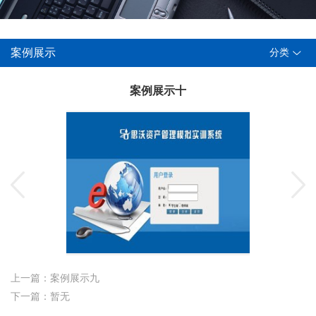
案例展示
分类
案例展示十
上一篇：案例展示九
下一篇：暂无