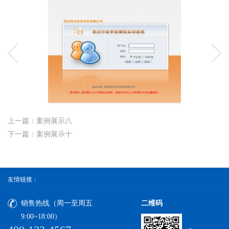
上一篇：案例展示八
下一篇：案例展示十
友情链接：
销售热线（周一至周五
二维码
9:00~18:00）