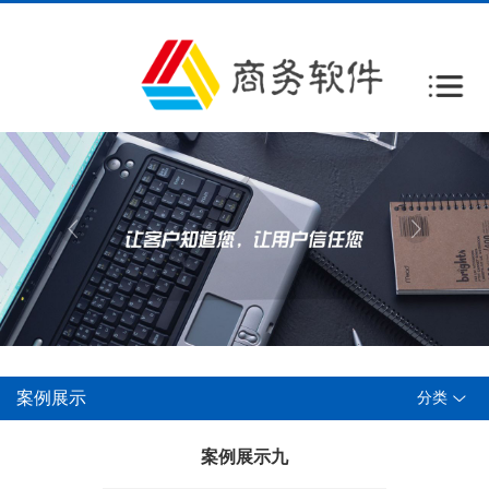
案例展示
分类
案例展示九