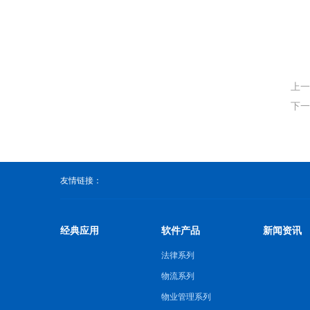
上一
下一
友情链接：
经典应用
软件产品
新闻资讯
法律系列
物流系列
物业管理系列