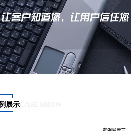
例展示
CASE SHOW
案例展示三