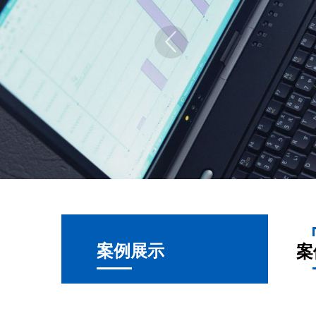
案例展示
案