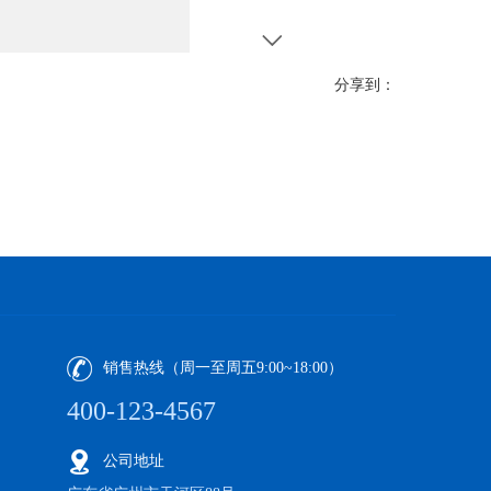
分享到：
销售热线（周一至周五9:00~18:00）
400-123-4567
公司地址