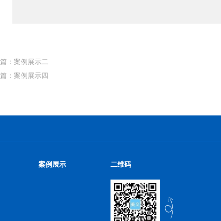
篇：案例展示二
篇：案例展示四
案例展示
二维码