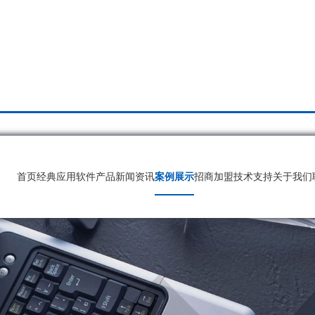
首页
经典应用
软件产品
新闻资讯
案例展示
招商加盟
技术支持
关于我们