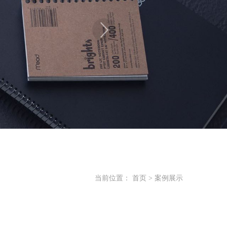
当前位置：
首页
>
案例展示