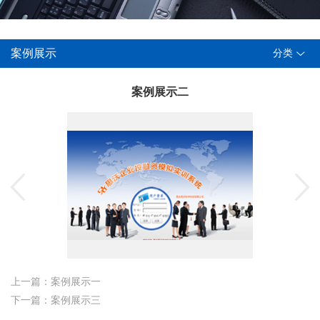
案例展示
分类
案例展示二
上一篇：案例展示一
下一篇：案例展示三