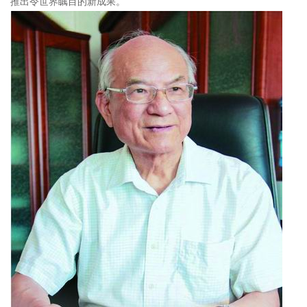
推出令世界瞩目的新成果。