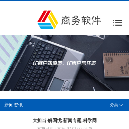
新闻资讯
分类
大担当·解国忧-新闻专题-科学网
发布日期：2026-02-01 00:23:26