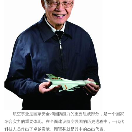
航空事业是国家安全和国防能力的重要组成部分，是一个国家
综合实力的重要体现。在全面建设航空强国的历史进程中，一代代
科技人员作出了卓越贡献。顾诵芬就是其中的杰出代表。