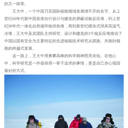
的又一殊荣。
王大中，一个中国乃至国际核能领域发展绕不开的名字。从上
世纪60年代新中国首座自行设计与建造的屏蔽试验反应堆，到上世
纪90年代一体化自然循环核供热堆，再到新世纪模块式球床高温气
冷堆，王大中及其团队主持研究、设计和建造的3个核反应堆推动了
中国以固有安全为主要特征的先进核能技术研究从跟跑、并跑到领
跑的跨越式发展。
这一路上，王大中用勇攀高峰的科学精神照亮未知。在他心
中，科学研究是一件值得用一辈子追求的事情，更是自己赤心报国
最好的方式。