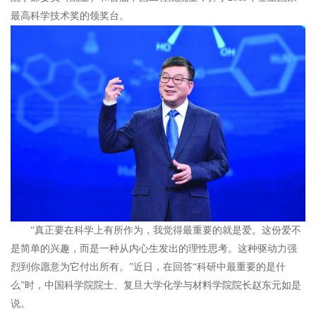
最高科学技术奖的领奖台。
“真正要在科学上有所作为，我觉得最重要的就是爱。这份爱不
是简单的兴趣，而是一种从内心生发出的理性思考。这种驱动力强
烈到你愿意为它付出所有。”近日，在回答“科研中最重要的是什
么”时，中国科学院院士、复旦大学化学与材料学院院长赵东元如是
说。