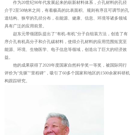
作为20世纪90年代发展起来的崭新材料体系，介孔材料的孔径
介于2至50纳米之间，有着极高的比表面积、规则有序且可调节的孔
道结构、狭窄的孔径分布，在能源、健康、信息、环境等诸多领域
具有广泛的应用前景。
赵东元带领团队提出了“有机-有机”分子自组装方法，创造了有
序介孔有机高分子和介孔碳材料，使得介孔材料的应用范围拓宽至
能源、环境、生物医学、电子信息等领域，创造出了巨大的经济效
益。
他的成果获得了2020年度国家自然科学奖一等奖，被国际同行
评价为“先驱”“里程碑”，吸引了60多个国家和地区的1500余家科研机
构跟踪研究。