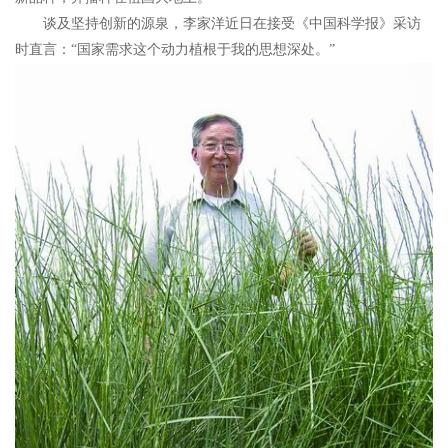
谈及坚持创新的源泉，李家洋近日在接受《中国科学报》采访
时直言：“国家需求这个动力植根于我的思想深处。”