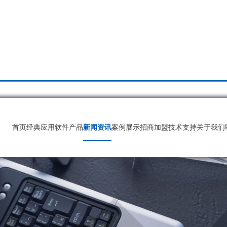
首页
经典应用
软件产品
新闻资讯
案例展示
招商加盟
技术支持
关于我们