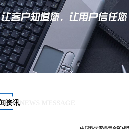
闻资讯
NEWS MESSAGE
中国科学家揭示金矿成