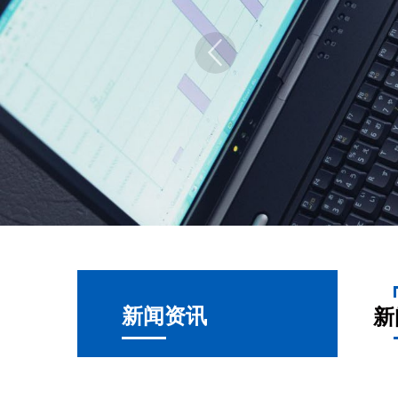
新闻资讯
新