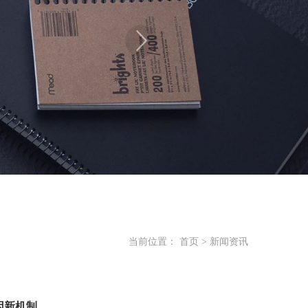
当前位置：
首页
>
新闻资讯
因新机制